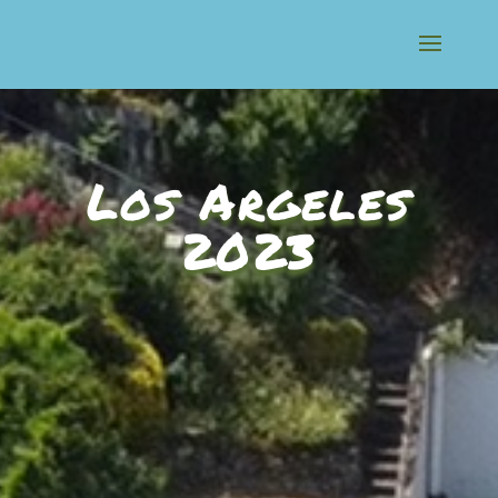
Los Argeles
2023