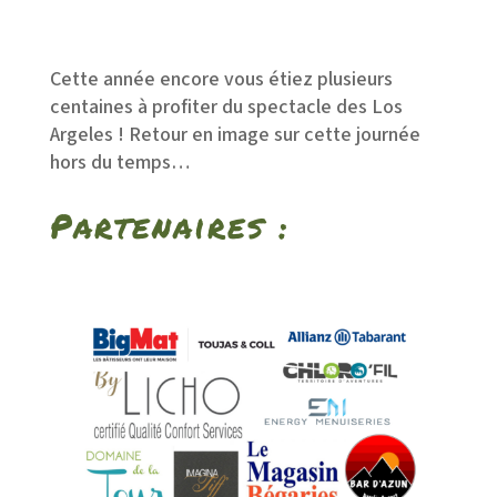
Cette année encore vous étiez plusieurs
centaines à profiter du spectacle des Los
Argeles ! Retour en image sur cette journée
hors du temps…
Partenaires :