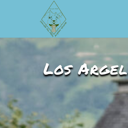
Los Argel