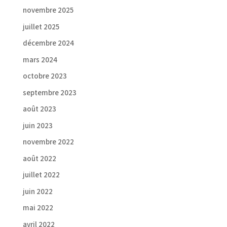
novembre 2025
juillet 2025
décembre 2024
mars 2024
octobre 2023
septembre 2023
août 2023
juin 2023
novembre 2022
août 2022
juillet 2022
juin 2022
mai 2022
avril 2022