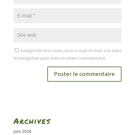
Enregistrer mon nom, mon e-mail et mon site dans
le navigateur pour mon prochain commentaire.
Archives
juin 2026