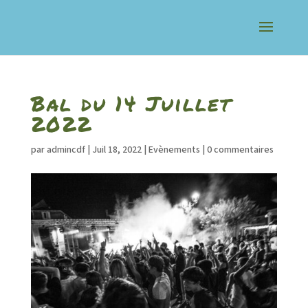
Bal du 14 Juillet
2022
par
admincdf
|
Juil 18, 2022
|
Evènements
|
0 commentaires