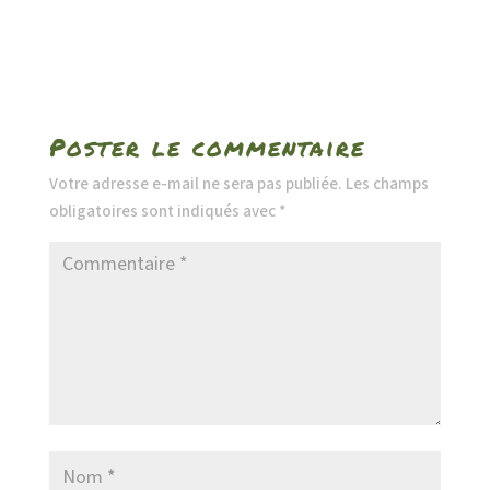
Poster le commentaire
Votre adresse e-mail ne sera pas publiée.
Les champs
obligatoires sont indiqués avec
*