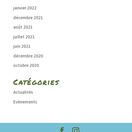
janvier 2022
décembre 2021
août 2021
juillet 2021
juin 2021
décembre 2020
octobre 2020
Catégories
Actualités
Evènements