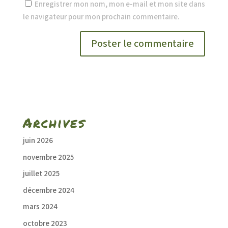
Enregistrer mon nom, mon e-mail et mon site dans
le navigateur pour mon prochain commentaire.
Archives
juin 2026
novembre 2025
juillet 2025
décembre 2024
mars 2024
octobre 2023