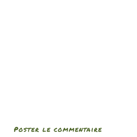
Poster le commentaire