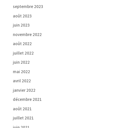
septembre 2023
août 2023
juin 2023
novembre 2022
août 2022
juillet 2022
juin 2022
mai 2022
avril 2022
janvier 2022
décembre 2021
août 2021
juillet 2021
juin 2021