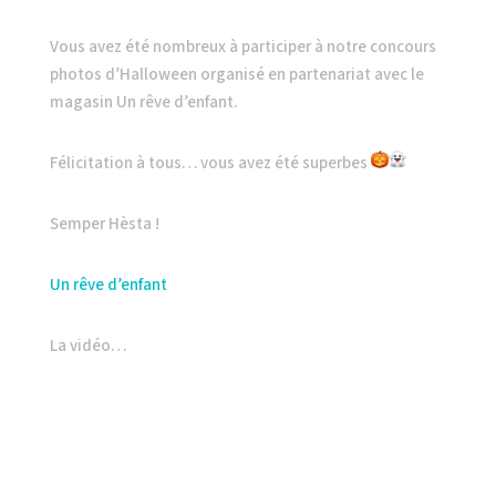
Vous avez été nombreux à participer à notre concours
photos d’Halloween organisé en partenariat avec le
magasin Un rêve d’enfant.
Félicitation à tous… vous avez été superbes
Semper Hèsta !
Un rêve d’enfant
La vidéo…