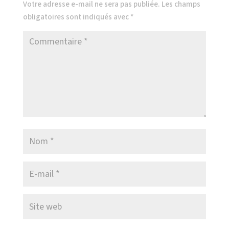
Votre adresse e-mail ne sera pas publiée.
Les champs
obligatoires sont indiqués avec
*