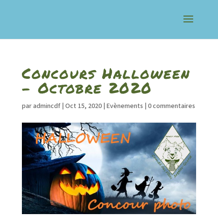
Concours Halloween
– Octobre 2020
par
admincdf
|
Oct 15, 2020
|
Evènements
|
0 commentaires